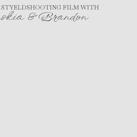
E STYELDSHOOTING FILM WITH
skia & Brandon