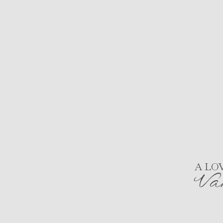
A LO
Va