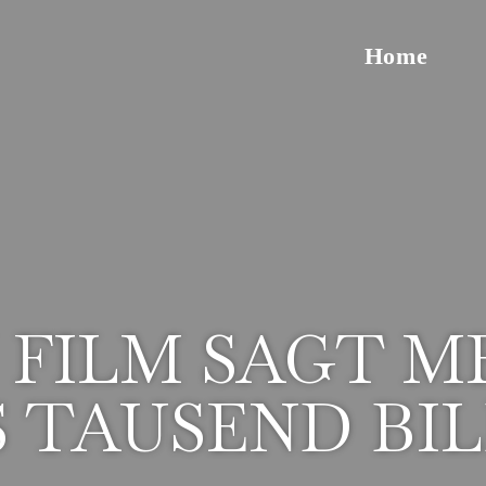
Home
 FILM SAGT M
 TAUSEND BI