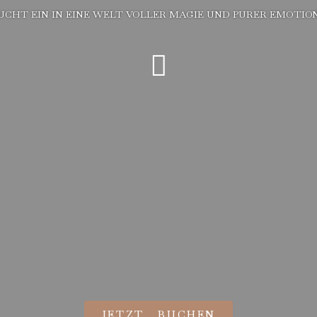
UCHT EIN IN EINE WELT VOLLER MAGIE UND PURER EMOTIO
JETZT BUCHEN