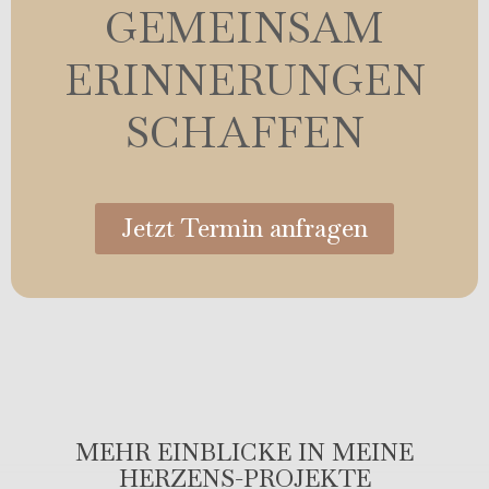
GEMEINSAM
ERINNERUNGEN
SCHAFFEN
Jetzt Termin anfragen
MEHR EINBLICKE IN MEINE
HERZENS-PROJEKTE