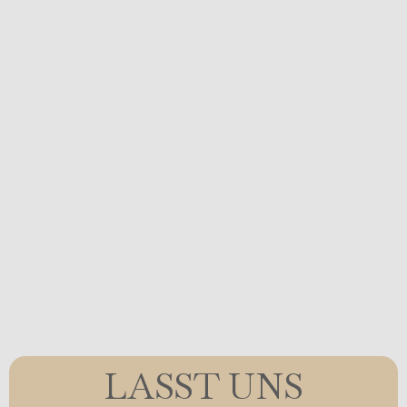
LASST UNS