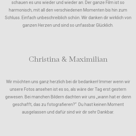
schauen es uns wieder und wieder an. Der ganze Film ist so
harmonisch, mit all den verschiedenen Momenten bis hin zum
Schluss. Einfach unbeschreiblich schön. Wir danken dir wirklich von
ganzen Herzen und sind so unfassbar Glücklich.
Christina & Maximilian
Wir möchten uns ganz herzlich bei dir bedanken! Immer wenn wir
unsere Fotos ansehen ist es so, als wäre der Tag erst gestern
gewesen. Bei manchen Bildern dachten wir uns „wann hat er denn
geschafft, das zu fotografieren?“ Du hast keinen Moment
ausgelassen und dafür sind wir dir sehr Dankbar.