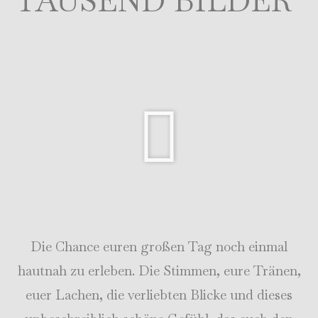
TAUSEND BILDER
Die Chance euren großen Tag noch einmal
hautnah zu erleben. Die Stimmen, eure Tränen,
euer Lachen, die verliebten Blicke und dieses