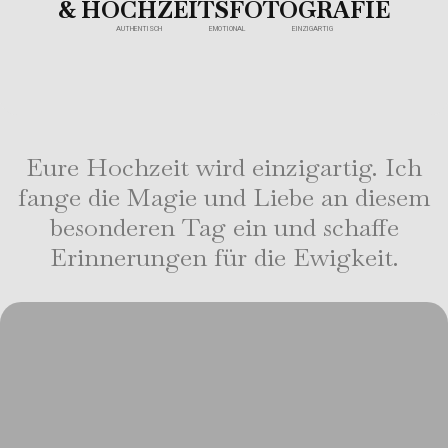
& HOCHZEITSFOTOGRAFIE
AUTHENTISCH EMOTIONAL EINZIGARTIG
Eure Hochzeit wird einzigartig. Ich
fange die Magie und Liebe an diesem
besonderen Tag ein und schaffe
Erinnerungen für die Ewigkeit.