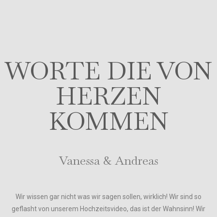
WORTE DIE VON
HERZEN
KOMMEN
Vanessa & Andreas
Wir wissen gar nicht was wir sagen sollen, wirklich! Wir sind so
geflasht von unserem Hochzeitsvideo, das ist der Wahnsinn! Wir