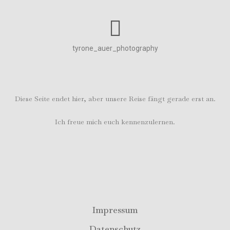
tyrone_auer_photography
Diese Seite endet hier, aber unsere Reise fängt gerade erst an.
Ich freue mich euch kennenzulernen.
Impressum
Datenschutz