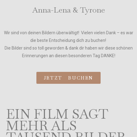
Anna-Lena & Tyrone
Wir sind von deinen Bildern überwältigt! Vielen vielen Dank – es war
die beste Entscheidung dich zu buchen!
Die Bilder sind so toll geworden & dank dir haben wir diese schönen
Erinnerungen an diesen besonderen Tag DANKE!
JETZT BUCHEN
EIN FILM SAGT
MEHR ALS