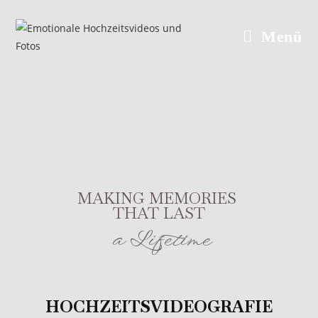
Menü
MAKING MEMORIES
THAT LAST
a Lifetime
HOCHZEITSVIDEOGRAFIE