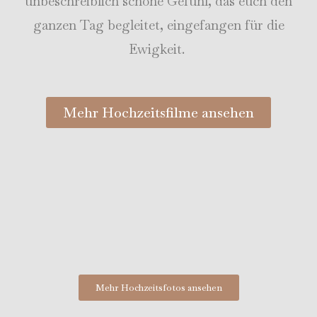
unbeschreiblich schöne Gefühl, das euch den
ganzen Tag begleitet, eingefangen für die
Ewigkeit.
Mehr Hochzeitsfilme ansehen
Mehr Hochzeitsfotos ansehen